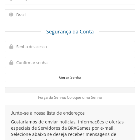
Segurança da Conta
Gerar Senha
Força da Senha: Coloque uma Senha
Junte-se à nossa lista de endereços
Gostaríamos de enviar notícias, informações e ofertas
especiais de Servidores da BRXGames por e-mail.
Selecione abaixo se deseja receber mensagens de