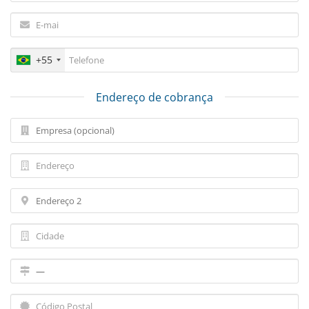
+55
Endereço de cobrança